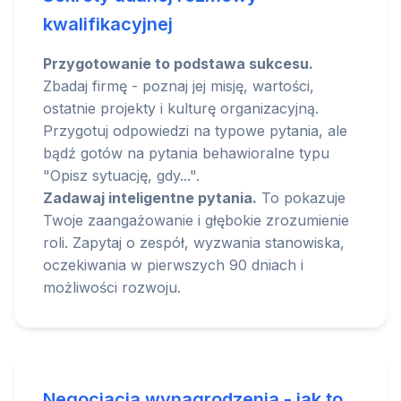
kwalifikacyjnej
Przygotowanie to podstawa sukcesu.
Zbadaj firmę - poznaj jej misję, wartości,
ostatnie projekty i kulturę organizacyjną.
Przygotuj odpowiedzi na typowe pytania, ale
bądź gotów na pytania behawioralne typu
"Opisz sytuację, gdy...".
Zadawaj inteligentne pytania.
To pokazuje
Twoje zaangażowanie i głębokie zrozumienie
roli. Zapytaj o zespół, wyzwania stanowiska,
oczekiwania w pierwszych 90 dniach i
możliwości rozwoju.
Negocjacja wynagrodzenia - jak to