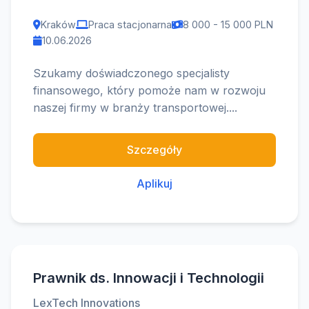
Kraków
Praca stacjonarna
8 000 - 15 000 PLN
10.06.2026
Szukamy doświadczonego specjalisty
finansowego, który pomoże nam w rozwoju
naszej firmy w branży transportowej....
Szczegóły
Aplikuj
Prawnik ds. Innowacji i Technologii
LexTech Innovations