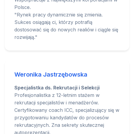
Polsce.
"Rynek pracy dynamicznie się zmienia.
Sukces osiągają ci, którzy potrafią
dostosować się do nowych realiów i ciągle się
rozwijają."
Weronika Jastrzębowska
Specjalistka ds. Rekrutacji i Selekcji
Profesjonalistka z 12-letnim stażem w
rekrutacji specjalistów i menadżerów.
Certyfikowany coach ICC, specjalizujący się w
przygotowaniu kandydatów do procesów
rekrutacyjnych. Zna sekrety skutecznej
autoprezentacji.