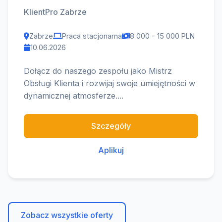
KlientPro Zabrze
Zabrze
Praca stacjonarna
8 000 - 15 000 PLN
10.06.2026
Dołącz do naszego zespołu jako Mistrz
Obsługi Klienta i rozwijaj swoje umiejętności w
dynamicznej atmosferze....
Szczegóły
Aplikuj
Zobacz wszystkie oferty