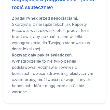
robić skutecznie?
Zbadaj rynek przed negocjacjami.
Skorzystaj z narzędzi takich jak Raporty
Płacowe, wyszukiwarki ofert pracy i fora
branżowe, aby poznać realne widełki
wynagrodzenia dla Twojego stanowiska w
danej lokalizacji.
Rozważ cały pakiet świadczeń.
Wynagrodzenie to nie tylko pensja
podstawowa. Rozmawiaj również o
bonusach, opiece zdrowotnej, elastycznym
czasie pracy, możliwości rozwoju i innych
benefitach, które mogą mieć dla Ciebie
wartość.