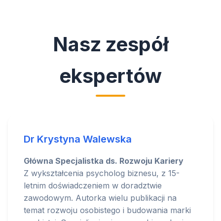
Nasz zespół
ekspertów
Dr Krystyna Walewska
Główna Specjalistka ds. Rozwoju Kariery
Z wykształcenia psycholog biznesu, z 15-
letnim doświadczeniem w doradztwie
zawodowym. Autorka wielu publikacji na
temat rozwoju osobistego i budowania marki