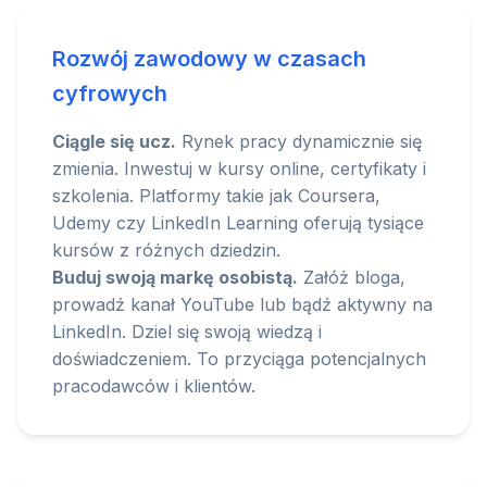
Rozwój zawodowy w czasach
cyfrowych
Ciągle się ucz.
Rynek pracy dynamicznie się
zmienia. Inwestuj w kursy online, certyfikaty i
szkolenia. Platformy takie jak Coursera,
Udemy czy LinkedIn Learning oferują tysiące
kursów z różnych dziedzin.
Buduj swoją markę osobistą.
Załóż bloga,
prowadź kanał YouTube lub bądź aktywny na
LinkedIn. Dziel się swoją wiedzą i
doświadczeniem. To przyciąga potencjalnych
pracodawców i klientów.