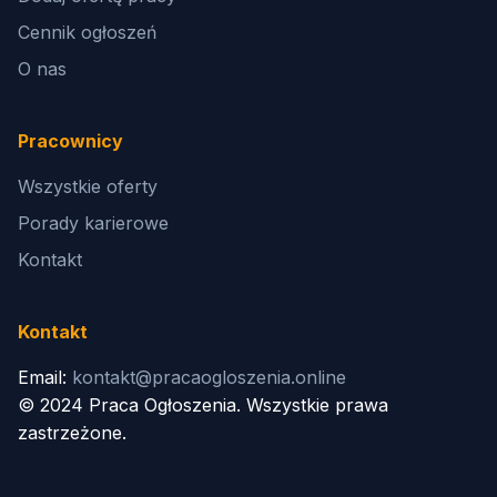
Cennik ogłoszeń
O nas
Pracownicy
Wszystkie oferty
Porady karierowe
Kontakt
Kontakt
Email:
kontakt@pracaogloszenia.online
© 2024 Praca Ogłoszenia. Wszystkie prawa
zastrzeżone.