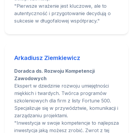
"Pierwsze wrażenie jest kluczowe, ale to
autentyczność i przygotowanie decydują o
sukcesie w długofalowej współpracy."
Arkadiusz Ziemkiewicz
Doradca ds. Rozwoju Kompetencji
Zawodowych
Ekspert w dziedzinie rozwoju umiejętności
miękkich i twardych. Twórca programów
szkoleniowych dla firm z listy Fortune 500.
Specjalizuje się w przywództwie, komunikacji i
zarządzaniu projektami.
"Inwestycja w swoje kompetencje to najlepsza
inwestycja jaką możesz zrobić. Zwrot z tej