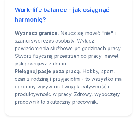
Work-life balance - jak osiągnąć
harmonię?
Wyznacz granice.
Naucz się mówić "nie" i
szanuj swój czas osobisty. Wyłącz
powiadomienia służbowe po godzinach pracy.
Stwórz fizyczną przestrzeń do pracy, nawet
jeśli pracujesz z domu.
Pielęgnuj pasje poza pracą.
Hobby, sport,
czas z rodziną i przyjaciółmi - to wszystko ma
ogromny wpływ na Twoją kreatywność i
produktywność w pracy. Zdrowy, wypoczęty
pracownik to skuteczny pracownik.