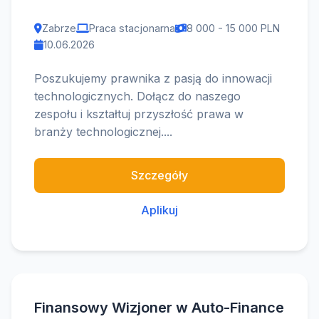
Zabrze
Praca stacjonarna
8 000 - 15 000 PLN
10.06.2026
Poszukujemy prawnika z pasją do innowacji
technologicznych. Dołącz do naszego
zespołu i kształtuj przyszłość prawa w
branży technologicznej....
Szczegóły
Aplikuj
Finansowy Wizjoner w Auto-Finance