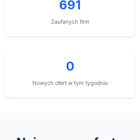
691
Zaufanych firm
0
Nowych ofert w tym tygodniu