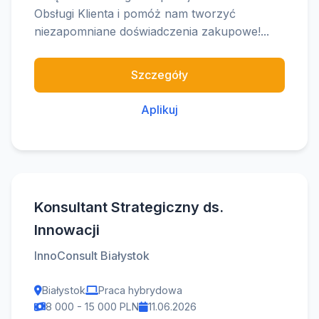
Obsługi Klienta i pomóż nam tworzyć
niezapomniane doświadczenia zakupowe!...
Szczegóły
Aplikuj
Konsultant Strategiczny ds.
Innowacji
InnoConsult Białystok
Białystok
Praca hybrydowa
8 000 - 15 000 PLN
11.06.2026