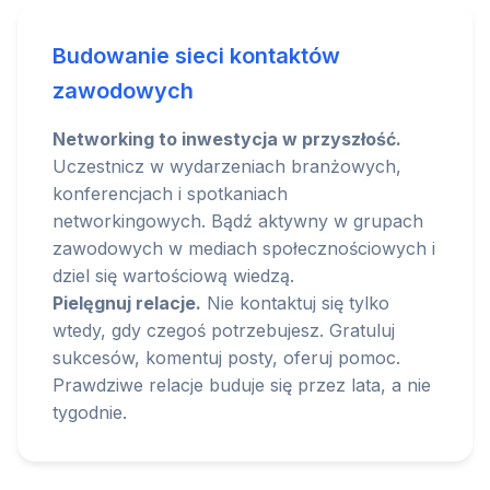
Budowanie sieci kontaktów
zawodowych
Networking to inwestycja w przyszłość.
Uczestnicz w wydarzeniach branżowych,
konferencjach i spotkaniach
networkingowych. Bądź aktywny w grupach
zawodowych w mediach społecznościowych i
dziel się wartościową wiedzą.
Pielęgnuj relacje.
Nie kontaktuj się tylko
wtedy, gdy czegoś potrzebujesz. Gratuluj
sukcesów, komentuj posty, oferuj pomoc.
Prawdziwe relacje buduje się przez lata, a nie
tygodnie.