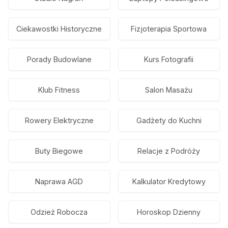
Ciekawostki Historyczne
Fizjoterapia Sportowa
Porady Budowlane
Kurs Fotografii
Klub Fitness
Salon Masażu
Rowery Elektryczne
Gadżety do Kuchni
Buty Biegowe
Relacje z Podróży
Naprawa AGD
Kalkulator Kredytowy
Odzież Robocza
Horoskop Dzienny