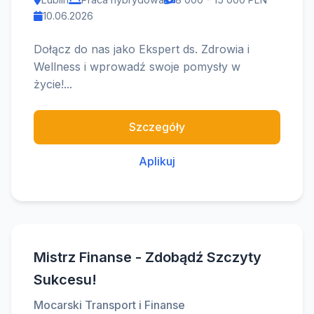
10.06.2026
Dołącz do nas jako Ekspert ds. Zdrowia i
Wellness i wprowadź swoje pomysły w
życie!...
Szczegóły
Aplikuj
Mistrz Finanse - Zdobądź Szczyty
Sukcesu!
Mocarski Transport i Finanse