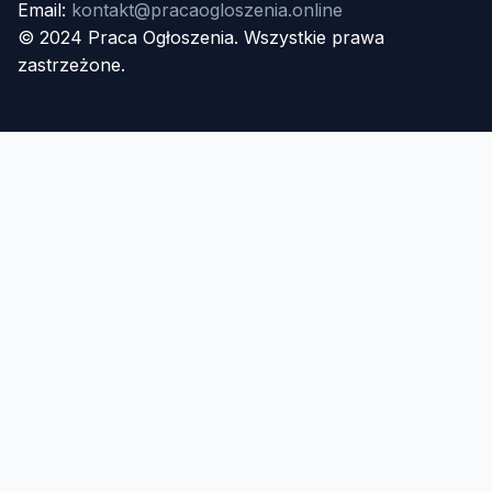
Email:
kontakt@pracaogloszenia.online
© 2024 Praca Ogłoszenia. Wszystkie prawa
zastrzeżone.