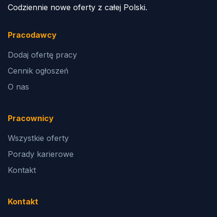
Codziennie nowe oferty z całej Polski.
Pracodawcy
Dodaj ofertę pracy
Cennik ogłoszeń
O nas
Pracownicy
Wszystkie oferty
Porady karierowe
Kontakt
Kontakt