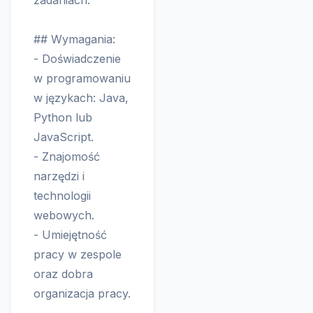
zadaniach.
## Wymagania:
- Doświadczenie
w programowaniu
w językach: Java,
Python lub
JavaScript.
- Znajomość
narzędzi i
technologii
webowych.
- Umiejętność
pracy w zespole
oraz dobra
organizacja pracy.