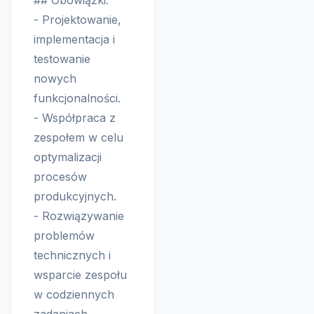
## Obowiązki:
- Projektowanie,
implementacja i
testowanie
nowych
funkcjonalności.
- Współpraca z
zespołem w celu
optymalizacji
procesów
produkcyjnych.
- Rozwiązywanie
problemów
technicznych i
wsparcie zespołu
w codziennych