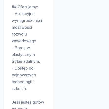
## Oferujemy:
- Atrakcyjne
wynagrodzenie i
możliwości
rozwoju
zawodowego.
- Pracę w
elastycznym
trybie zdalnym.
- Dostęp do
najnowszych
technologii i
szkoleń.
Jeśli jesteś gotów