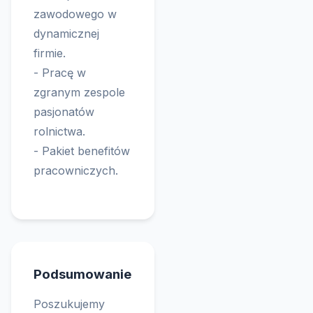
zawodowego w
dynamicznej
firmie.
- Pracę w
zgranym zespole
pasjonatów
rolnictwa.
- Pakiet benefitów
pracowniczych.
Podsumowanie
Poszukujemy