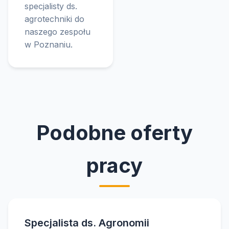
specjalisty ds.
agrotechniki do
naszego zespołu
w Poznaniu.
Podobne oferty
pracy
Specjalista ds. Agronomii