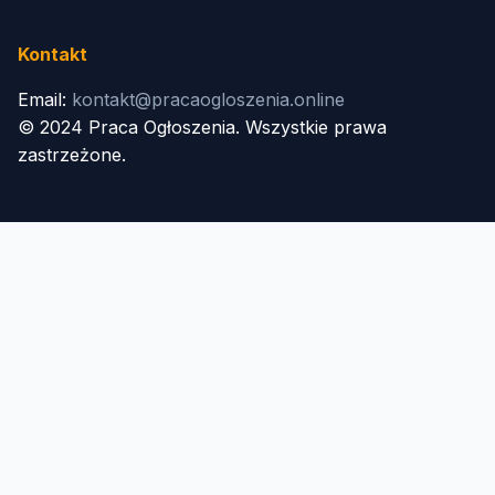
Kontakt
Email:
kontakt@pracaogloszenia.online
© 2024 Praca Ogłoszenia. Wszystkie prawa
zastrzeżone.