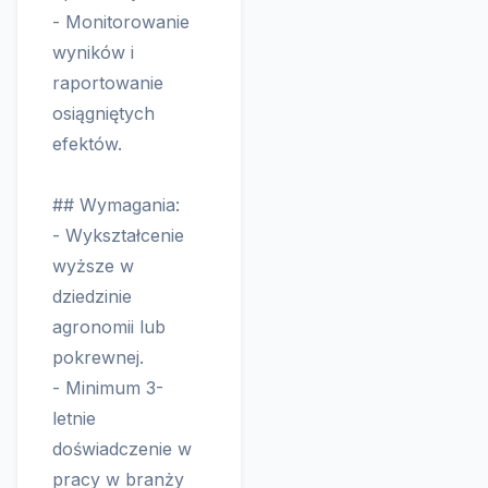
- Monitorowanie
wyników i
raportowanie
osiągniętych
efektów.
## Wymagania:
- Wykształcenie
wyższe w
dziedzinie
agronomii lub
pokrewnej.
- Minimum 3-
letnie
doświadczenie w
pracy w branży