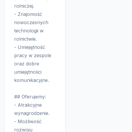
rolniczej.
- Znajomość
nowoczesnych
technologii w
rolnictwie.
- Umiejętność
pracy w zespole
oraz dobre
umiejętności
komunikacyjne.
## Oferujemy:
- Atrakcyjne
wynagrodzenie.
- Możliwość
rozwoju