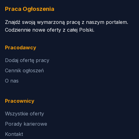
Praca Ogłoszenia
Znajdź swoją wymarzoną pracę z naszym portalem.
Codziennie nowe oferty z całej Polski.
Pracodawcy
Dodaj ofertę pracy
Cennik ogłoszeń
O nas
Pracownicy
Wszystkie oferty
Porady karierowe
Kontakt